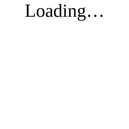
Loading…